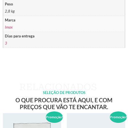
Peso
2,8 kg
Marca
Imax
Dias para entrega
3
SELEÇÃO DE PRODUTOS
O QUE PROCURA ESTÁ AQUI, E COM
PREÇOS QUE VÃO TE ENCANTAR.
Promoção!
Promoção!