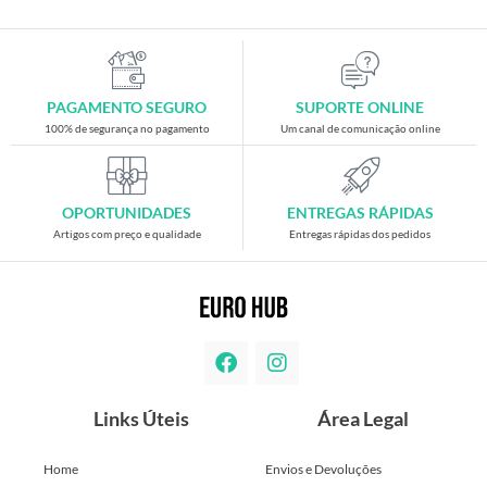
PAGAMENTO SEGURO
SUPORTE ONLINE
100% de segurança no pagamento
Um canal de comunicação online
OPORTUNIDADES
ENTREGAS RÁPIDAS
Artigos com preço e qualidade
Entregas rápidas dos pedidos
Links Úteis
Área Legal
Home
Envios e Devoluções