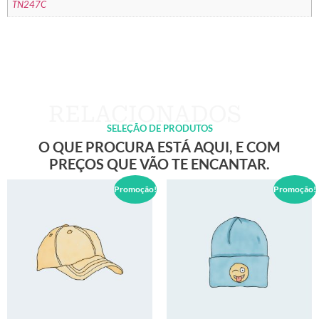
TN247C
SELEÇÃO DE PRODUTOS
O QUE PROCURA ESTÁ AQUI, E COM
PREÇOS QUE VÃO TE ENCANTAR.
Promoção!
Promoção!