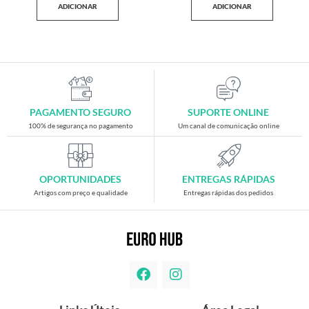
ADICIONAR
ADICIONAR
PAGAMENTO SEGURO
SUPORTE ONLINE
100% de segurança no pagamento
Um canal de comunicação online
OPORTUNIDADES
ENTREGAS RÁPIDAS
Artigos com preço e qualidade
Entregas rápidas dos pedidos