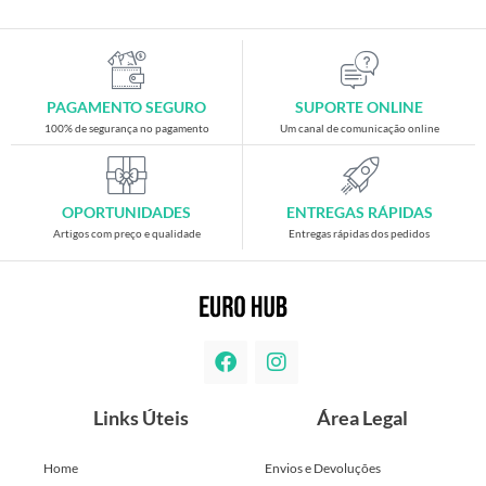
PAGAMENTO SEGURO
SUPORTE ONLINE
100% de segurança no pagamento
Um canal de comunicação online
OPORTUNIDADES
ENTREGAS RÁPIDAS
Artigos com preço e qualidade
Entregas rápidas dos pedidos
Links Úteis
Área Legal
Home
Envios e Devoluções