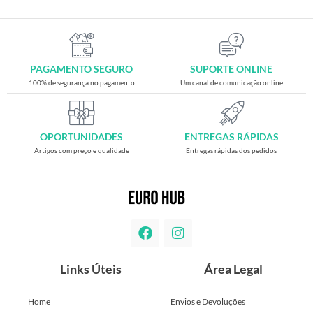
PAGAMENTO SEGURO
SUPORTE ONLINE
100% de segurança no pagamento
Um canal de comunicação online
OPORTUNIDADES
ENTREGAS RÁPIDAS
Artigos com preço e qualidade
Entregas rápidas dos pedidos
Links Úteis
Área Legal
Home
Envios e Devoluções