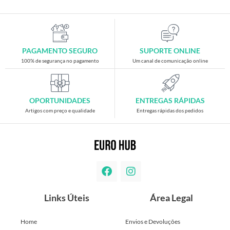
PAGAMENTO SEGURO
SUPORTE ONLINE
100% de segurança no pagamento
Um canal de comunicação online
OPORTUNIDADES
ENTREGAS RÁPIDAS
Artigos com preço e qualidade
Entregas rápidas dos pedidos
Links Úteis
Área Legal
Home
Envios e Devoluções