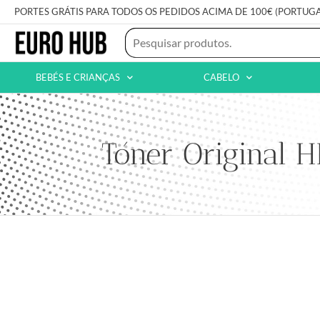
PORTES GRÁTIS PARA TODOS OS PEDIDOS ACIMA DE 100€ (PORTUG
BEBÉS E CRIANÇAS
CABELO
Tóner Original 