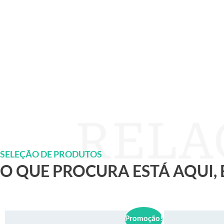
SELEÇÃO DE PRODUTOS
O QUE PROCURA ESTÁ AQUI,
Promoção!