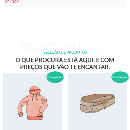
CF400X
SELEÇÃO DE PRODUTOS
O QUE PROCURA ESTÁ AQUI, E COM
PREÇOS QUE VÃO TE ENCANTAR.
Promoção!
Promoção!