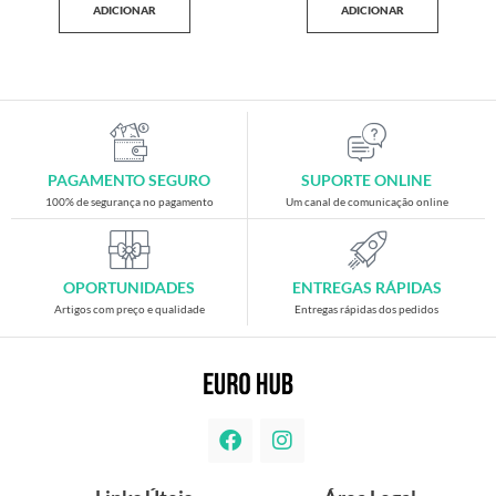
ADICIONAR
ADICIONAR
PAGAMENTO SEGURO
SUPORTE ONLINE
100% de segurança no pagamento
Um canal de comunicação online
OPORTUNIDADES
ENTREGAS RÁPIDAS
Artigos com preço e qualidade
Entregas rápidas dos pedidos