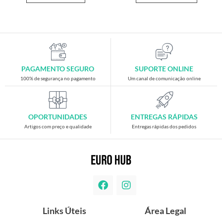
PAGAMENTO SEGURO
SUPORTE ONLINE
100% de segurança no pagamento
Um canal de comunicação online
OPORTUNIDADES
ENTREGAS RÁPIDAS
Artigos com preço e qualidade
Entregas rápidas dos pedidos
Links Úteis
Área Legal