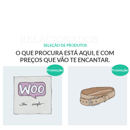
SELEÇÃO DE PRODUTOS
O QUE PROCURA ESTÁ AQUI, E COM
PREÇOS QUE VÃO TE ENCANTAR.
Promoção!
Promoção!