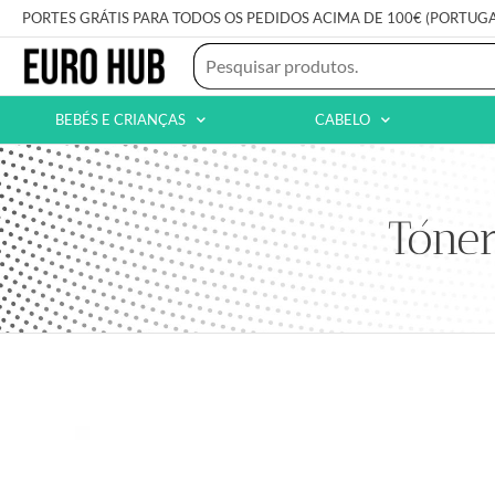
PORTES GRÁTIS PARA TODOS OS PEDIDOS ACIMA DE 100€ (PORTUG
BEBÉS E CRIANÇAS
CABELO
Tóne