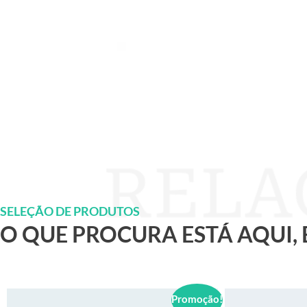
SELEÇÃO DE PRODUTOS
O QUE PROCURA ESTÁ AQUI,
Promoção!