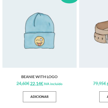
BEANIE WITH LOGO
24,60
€
22,14
€
79,95
€
IVA incluido
ADICIONAR