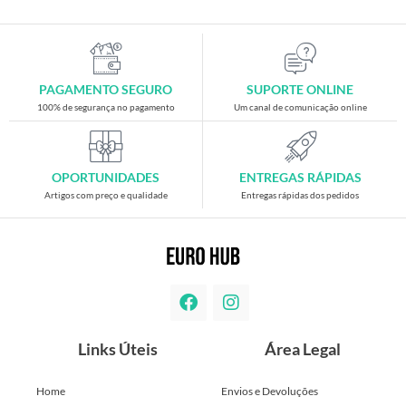
PAGAMENTO SEGURO
SUPORTE ONLINE
100% de segurança no pagamento
Um canal de comunicação online
OPORTUNIDADES
ENTREGAS RÁPIDAS
Artigos com preço e qualidade
Entregas rápidas dos pedidos
Links Úteis
Área Legal
Home
Envios e Devoluções