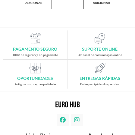
ADICIONAR
ADICIONAR
PAGAMENTO SEGURO
SUPORTE ONLINE
100% de segurança no pagamento
Um canal de comunicação online
OPORTUNIDADES
ENTREGAS RÁPIDAS
Artigos com preço e qualidade
Entregas rápidas dos pedidos