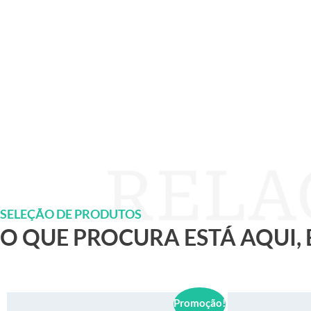
SELEÇÃO DE PRODUTOS
O QUE PROCURA ESTÁ AQUI,
Promoção!