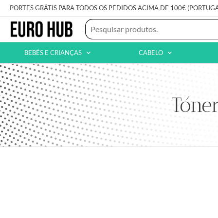
PORTES GRÁTIS PARA TODOS OS PEDIDOS ACIMA DE 100€ (PORTUG
BEBÉS E CRIANÇAS
CABELO
Tóne